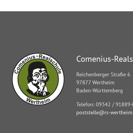
Comenius-Reals
Reichenberger Straße 6
97877 Wertheim
Baden-Württemberg
Telefon: 09342 / 91889-
poststelle@rs-wertheim.