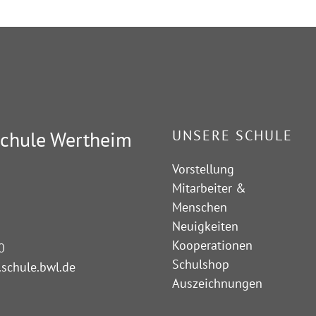
chule Wertheim
UNSERE SCHULE
Vorstellung
Mitarbeiter &
Menschen
Neuigkeiten
Kooperationen
0
Schulshop
schule.bwl.de
Auszeichnungen