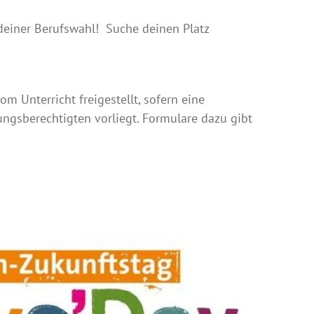
 deiner Berufswahl! Suche deinen Platz
 Unterricht freigestellt, sofern eine
hungsberechtigten vorliegt. Formulare dazu gibt