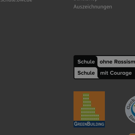
Auszeichnungen