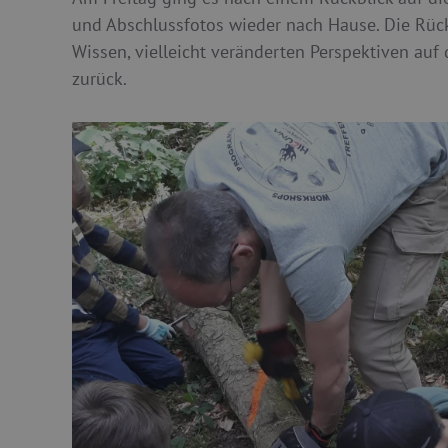
und Abschlussfotos wieder nach Hause. Die Rück
Wissen, vielleicht veränderten Perspektiven au
zurück.