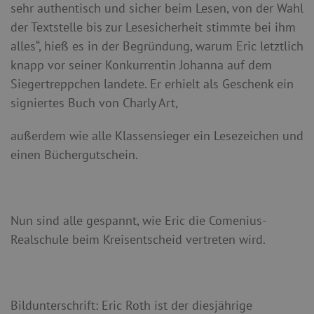
sehr authentisch und sicher beim Lesen, von der Wahl
der Textstelle bis zur Lesesicherheit stimmte bei ihm
alles“, hieß es in der Begründung, warum Eric letztlich
knapp vor seiner Konkurrentin Johanna auf dem
Siegertreppchen landete. Er erhielt als Geschenk ein
signiertes Buch von Charly Art,
außerdem wie alle Klassensieger ein Lesezeichen und
einen Büchergutschein.
Nun sind alle gespannt, wie Eric die Comenius-
Realschule beim Kreisentscheid vertreten wird.
Bildunterschrift: Eric Roth ist der diesjährige