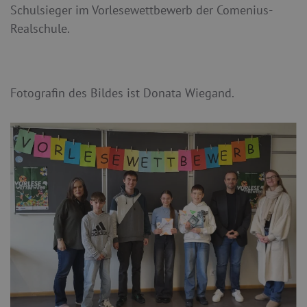
Schulsieger im Vorlesewettbewerb der Comenius-
Realschule.
Fotografin des Bildes ist Donata Wiegand.