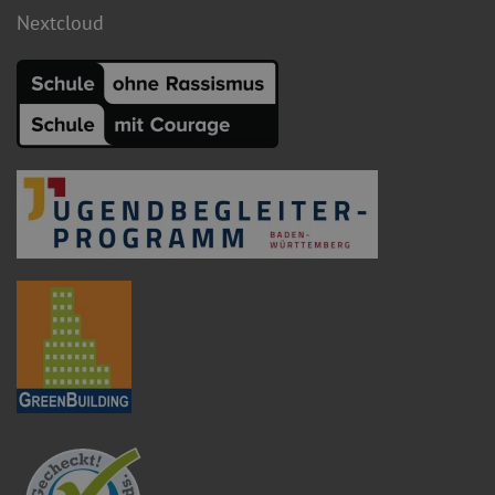
Nextcloud