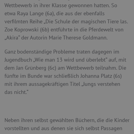
Wettbewerb in ihrer Klasse gewonnen hatten. So
etwa Raya Lange (6a), die aus der ebenfalls
verfilmten Reihe „Die Schule der magischen Tiere las.
Zoe Koprowski (6b) entführte in die Pferdewelt von
„Akira“ der Autorin Marie Therese Goldmann.
Ganz bodenständige Probleme traten dagegen im
Jugendbuch „Wie man 13 wird und überlebt“ auf, mit
dem Jan Grünberg (6c) am Wettbewerb teilnahm. Die
fünfte im Bunde war schließlich Johanna Platz (6s)
mit ihrem aussagekräftigen Titel „Jungs verstehen
das nicht.“
Neben ihren selbst gewählten Büchern, die die Kinder
vorstellten und aus denen sie sich selbst Passagen