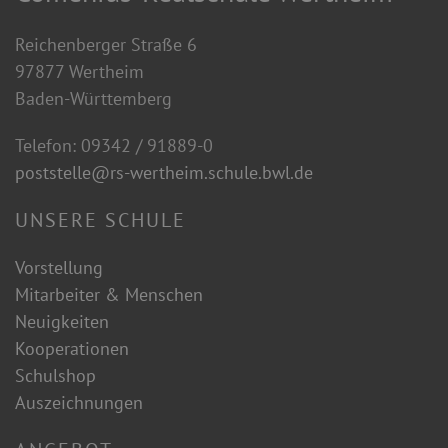
Reichenberger Straße 6
97877 Wertheim
Baden-Württemberg
Telefon: 09342 / 91889-0
poststelle@rs-wertheim.schule.bwl.de
UNSERE SCHULE
Vorstellung
Mitarbeiter & Menschen
Neuigkeiten
Kooperationen
Schulshop
Auszeichnungen