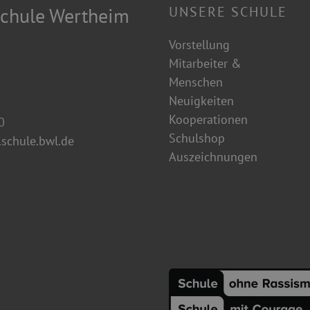
chule Wertheim
UNSERE SCHULE
Vorstellung
Mitarbeiter &
Menschen
Neuigkeiten
Kooperationen
0
Schulshop
schule.bwl.de
Auszeichnungen