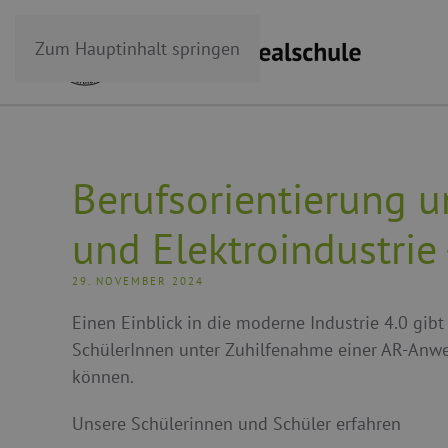
Zum Hauptinhalt springen
Berufsorientierung u
und Elektroindustrie
29. NOVEMBER 2024
Einen Einblick in die moderne Industrie 4.0 gib
SchülerInnen unter Zuhilfenahme einer AR-Anwe
können.
Unsere Schülerinnen und Schüler erfahren