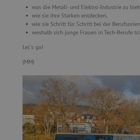
was die Metall- und Elektro-Industrie zu biet
wie sie ihre Stärken entdecken,
wie sie Schritt für Schritt bei der Berufsori
weshalb sich junge Frauen in Tech-Berufe tra
Let´s go!
(MM)