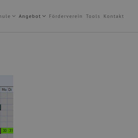
hule
Angebot
Förderverein
Tools
Kontakt