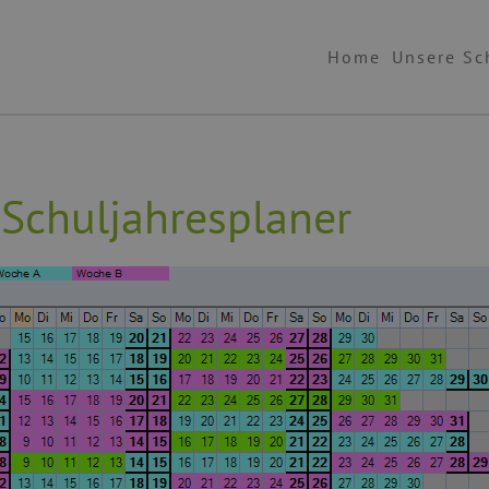
Home
Unsere Sc
Schuljahresplaner