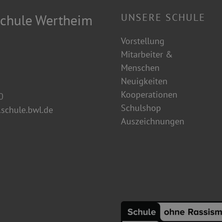
chule Wertheim
UNSERE SCHULE
Vorstellung
Mitarbeiter &
Menschen
Neuigkeiten
Kooperationen
0
Schulshop
schule.bwl.de
Auszeichnungen