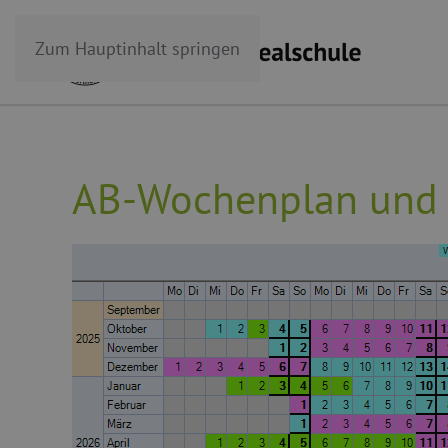
Zum Hauptinhalt springen
AB-Wochenplan und 